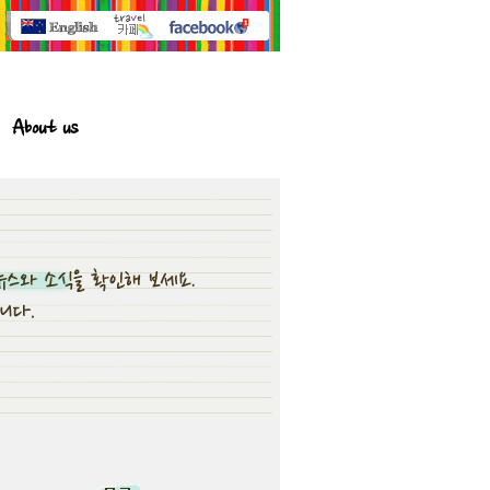
About us