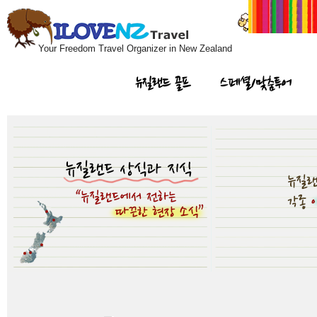
Your Freedom Travel Organizer in New Zealand
뉴질랜드 골프
스페셜/맞춤투어