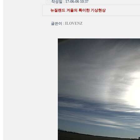
작성일 : 17-06-06 10:37
뉴질랜드 겨울의 특이한 기상현상
글쓴이
:
ILOVENZ