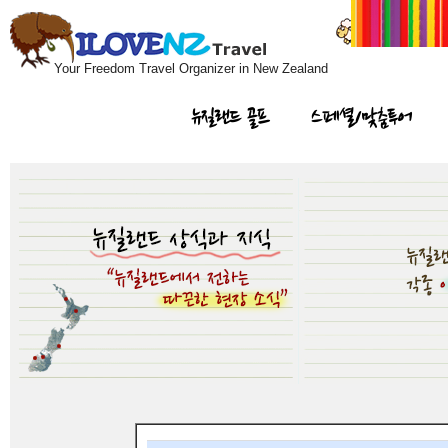
Your Freedom Travel Organizer in New Zealand
뉴질랜드 골프
스페셜/맞춤투어