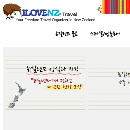
Your Freedom Travel Organizer in New Zealand
뉴질랜드 골프
스페셜/맞춤투어