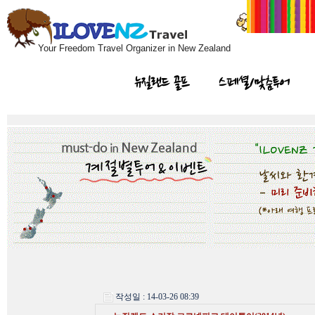
Your Freedom Travel Organizer in New Zealand
뉴질랜드 골프
스페셜/맞춤투어
작성일 : 14-03-26 08:39