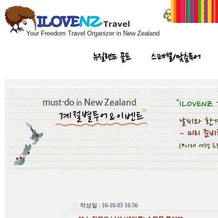
Your Freedom Travel Organizer in New Zealand
뉴질랜드 골프
스페셜/맞춤투어
작성일 : 16-10-05 16:56