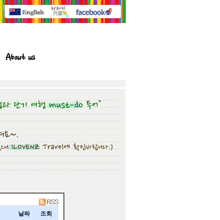
About us
날짜
조회