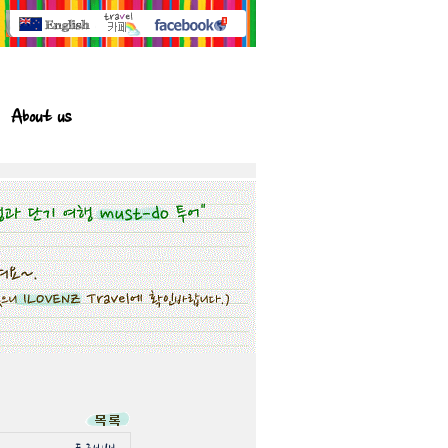
About us