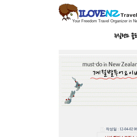
Your Freedom Travel Organizer in N
뉴질랜드 골
작성일 : 12-04-02 06