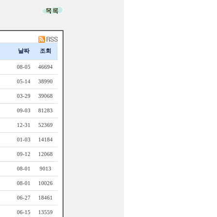
날짜
조회
08-05
46694
05-14
38990
03-29
39068
09-03
81283
12-31
52369
01-03
14184
09-12
12068
08-01
9013
08-01
10026
06-27
18461
06-15
13559