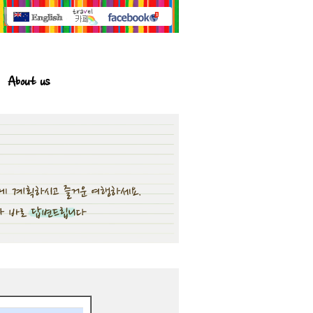
About us