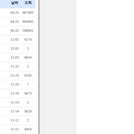
날짜
조회
04-25
607403
04-25
605002
04-25
596941
12-05
6174
12-01
3
12-03
6634
11-23
3
11-24
6193
11-19
7
11-19
6673
11-14
2
11-14
6629
11-12
2
11-12
6810