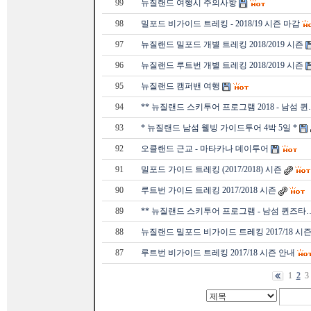
99
뉴질랜드 여행시 주의사항
98
밀포드 비가이드 트레킹 - 2018/19 시즌 마감
97
뉴질랜드 밀포드 개별 트레킹 2018/2019 시즌
96
뉴질랜드 루트번 개별 트레킹 2018/2019 시즌
95
뉴질랜드 캠퍼밴 여행
94
** 뉴질랜드 스키투어 프로그램 2018 - 남섬 퀸
93
* 뉴질랜드 남섬 웰빙 가이드투어 4박 5일 *
92
오클랜드 근교 - 마타카나 데이투어
91
밀포드 가이드 트레킹 (2017/2018) 시즌
90
루트번 가이드 트레킹 2017/2018 시즌
89
** 뉴질랜드 스키투어 프로그램 - 남섬 퀸즈타
88
뉴질랜드 밀포드 비가이드 트레킹 2017/18 시
87
루트번 비가이드 트레킹 2017/18 시즌 안내
1
2
3