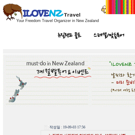
Your Freedom Travel Organizer in New Zealand
뉴질랜드 골프
스페셜/맞춤투어
작성일 : 19-09-03 17:56