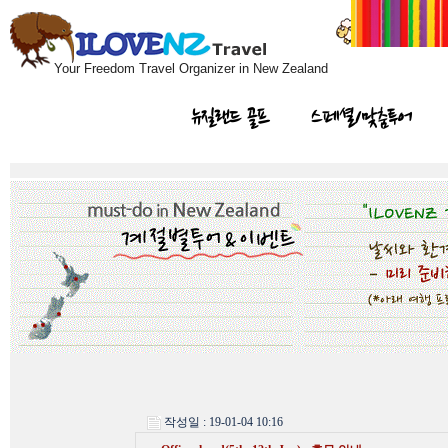
Your Freedom Travel Organizer in New Zealand
뉴질랜드 골프
스페셜/맞춤투어
작성일 : 19-01-04 10:16